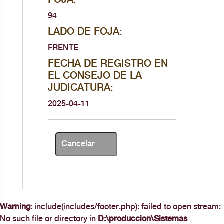
FOJA:
94
LADO DE FOJA:
FRENTE
FECHA DE REGISTRO EN
EL CONSEJO DE LA
JUDICATURA:
2025-04-11
Warning
: include(includes/footer.php): failed to open stream:
No such file or directory in
D:\produccion\Sistemas