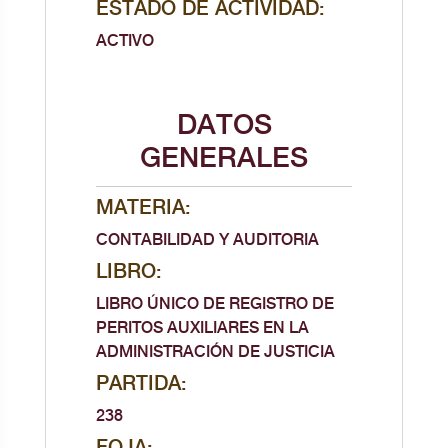
ESTADO DE ACTIVIDAD:
ACTIVO
DATOS
GENERALES
MATERIA:
CONTABILIDAD Y AUDITORIA
LIBRO:
LIBRO ÚNICO DE REGISTRO DE
PERITOS AUXILIARES EN LA
ADMINISTRACIÓN DE JUSTICIA
PARTIDA:
238