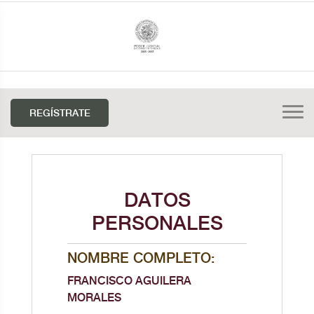
REGÍSTRATE
DATOS
PERSONALES
NOMBRE COMPLETO:
FRANCISCO AGUILERA
MORALES