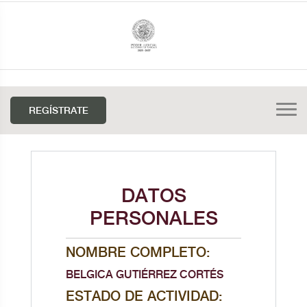
REGÍSTRATE
DATOS
PERSONALES
NOMBRE COMPLETO:
BELGICA GUTIÉRREZ CORTÉS
ESTADO DE ACTIVIDAD: