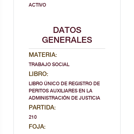
ACTIVO
DATOS
GENERALES
MATERIA:
TRABAJO SOCIAL
LIBRO:
LIBRO ÚNICO DE REGISTRO DE
PERITOS AUXILIARES EN LA
ADMINISTRACIÓN DE JUSTICIA
PARTIDA:
210
FOJA: